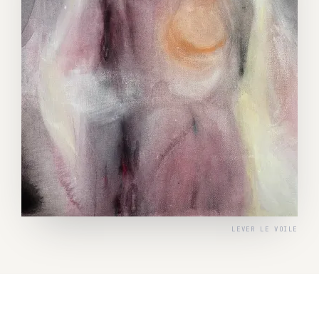
LEVER LE VOILE