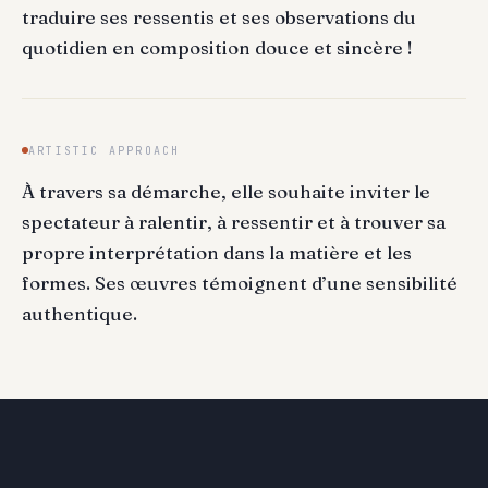
traduire ses ressentis et ses observations du
quotidien en composition douce et sincère !
ARTISTIC APPROACH
À travers sa démarche, elle souhaite inviter le
spectateur à ralentir, à ressentir et à trouver sa
propre interprétation dans la matière et les
formes. Ses œuvres témoignent d’une sensibilité
authentique.