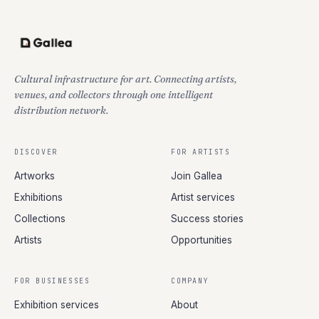
Cultural infrastructure for art. Connecting artists,
venues, and collectors through one intelligent
distribution network.
DISCOVER
FOR ARTISTS
Artworks
Join Gallea
Exhibitions
Artist services
Collections
Success stories
Artists
Opportunities
FOR BUSINESSES
COMPANY
Exhibition services
About