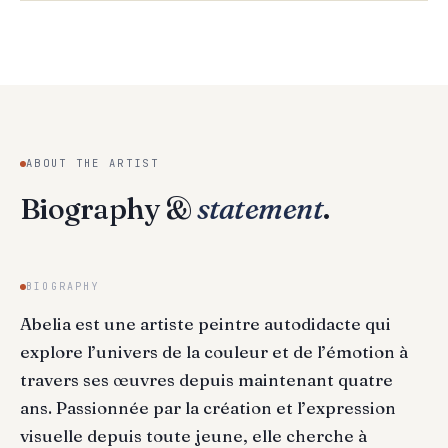
ABOUT THE ARTIST
Biography &
statement
.
BIOGRAPHY
Abelia est une artiste peintre autodidacte qui
explore l’univers de la couleur et de l’émotion à
travers ses œuvres depuis maintenant quatre
ans. Passionnée par la création et l’expression
visuelle depuis toute jeune, elle cherche à