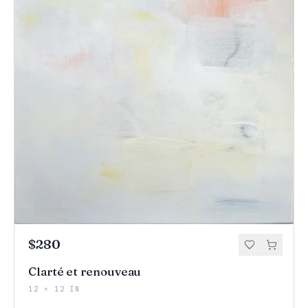
$280
Clarté et renouveau
12 × 12 IN