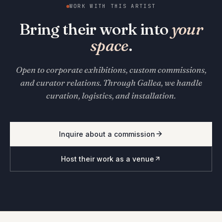
WORK WITH THIS ARTIST
Bring their work into
your
space
.
Open to corporate exhibitions, custom commissions,
and curator relations. Through Gallea, we handle
curation, logistics, and installation.
Inquire about a commission
Host their work as a venue