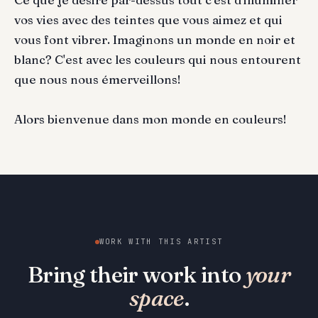
vos vies avec des teintes que vous aimez et qui
vous font vibrer. Imaginons un monde en noir et
blanc? C'est avec les couleurs qui nous entourent
que nous nous émerveillons!
Alors bienvenue dans mon monde en couleurs!
WORK WITH THIS ARTIST
Bring their work into
your
space
.