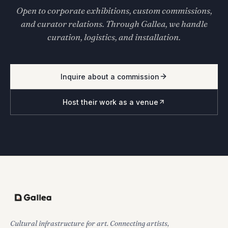
Open to corporate exhibitions, custom commissions,
and curator relations. Through Gallea, we handle
curation, logistics, and installation.
Inquire about a commission
Host their work as a venue
Cultural infrastructure for art. Connecting artists,