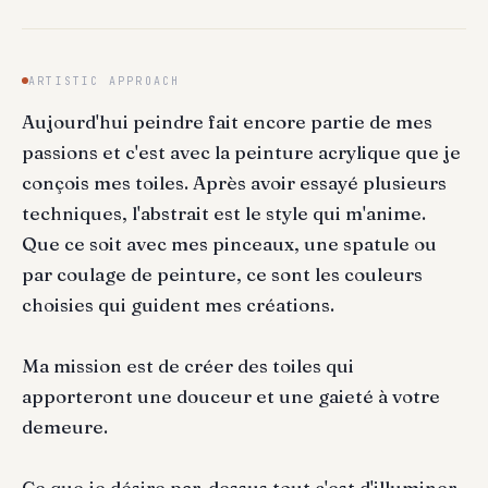
ARTISTIC APPROACH
Aujourd'hui peindre fait encore partie de mes
passions et c'est avec la peinture acrylique que je
conçois mes toiles. Après avoir essayé plusieurs
techniques, l'abstrait est le style qui m'anime.
Que ce soit avec mes pinceaux, une spatule ou
par coulage de peinture, ce sont les couleurs
choisies qui guident mes créations.
Ma mission est de créer des toiles qui
apporteront une douceur et une gaieté à votre
demeure.
Ce que je désire par-dessus tout c'est d'illuminer