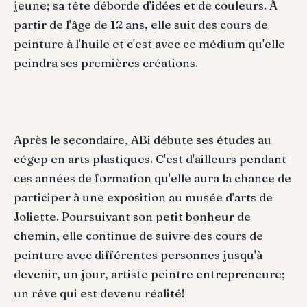
jeune; sa tête déborde d'idées et de couleurs. À
partir de l'âge de 12 ans, elle suit des cours de
peinture à l'huile et c'est avec ce médium qu'elle
peindra ses premières créations.
Après le secondaire, ABi débute ses études au
cégep en arts plastiques. C'est d'ailleurs pendant
ces années de formation qu'elle aura la chance de
participer à une exposition au musée d'arts de
Joliette. Poursuivant son petit bonheur de
chemin, elle continue de suivre des cours de
peinture avec différentes personnes jusqu'à
devenir, un jour, artiste peintre entrepreneure;
un rêve qui est devenu réalité!