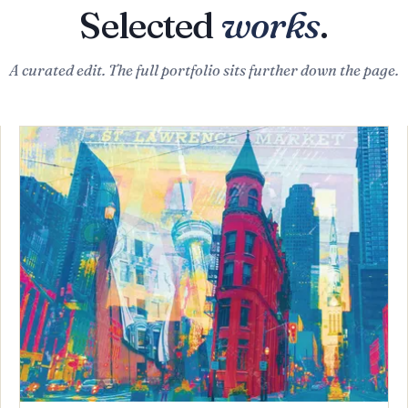
Selected
works
.
A curated edit. The full portfolio sits further down the page.