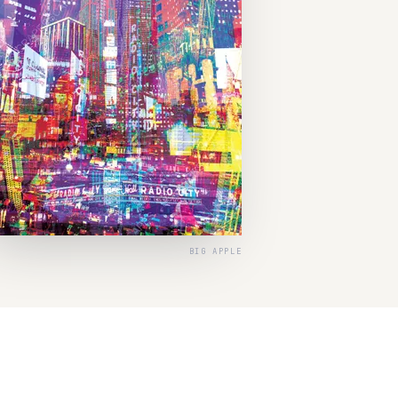
BIG APPLE