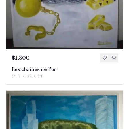
$1,300
Les chaînes de l’or
31.5 × 35.4 IN