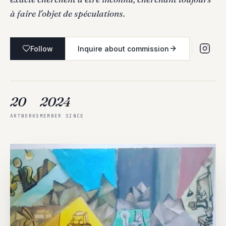
à faire l'objet de spéculations.
Follow
Inquire about commission
20
2024
ARTWORKS
MEMBER SINCE