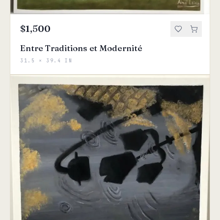
$1,500
Entre Traditions et Modernité
31.5 × 39.4 IN