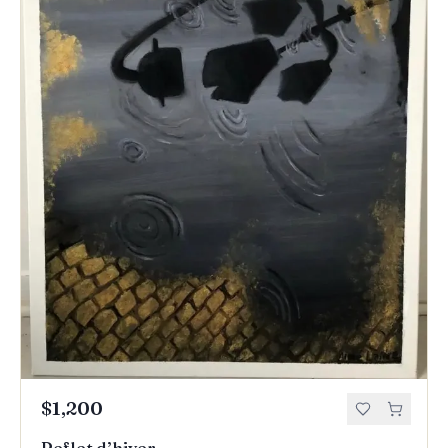
$1,200
Reflet d’hiver