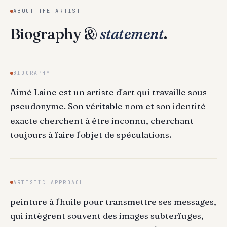
ABOUT THE ARTIST
Biography &
statement
.
BIOGRAPHY
Aimé Laine est un artiste d'art qui travaille sous
pseudonyme. Son véritable nom et son identité
exacte cherchent à être inconnu, cherchant
toujours à faire l'objet de spéculations.
ARTISTIC APPROACH
peinture à l'huile pour transmettre ses messages,
qui intègrent souvent des images subterfuges,