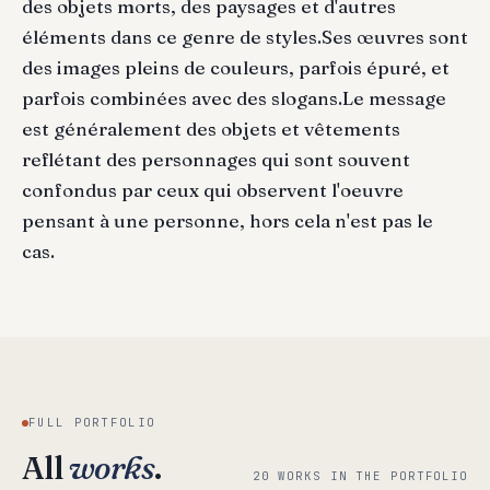
des objets morts, des paysages et d'autres
éléments dans ce genre de styles.Ses œuvres sont
des images pleins de couleurs, parfois épuré, et
parfois combinées avec des slogans.Le message
est généralement des objets et vêtements
reflétant des personnages qui sont souvent
confondus par ceux qui observent l'oeuvre
pensant à une personne, hors cela n'est pas le
cas.
FULL PORTFOLIO
All
works
.
20 WORKS IN THE PORTFOLIO