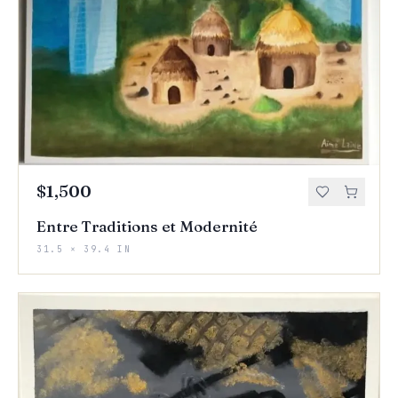
$1,500
Entre Traditions et Modernité
31.5 × 39.4 IN