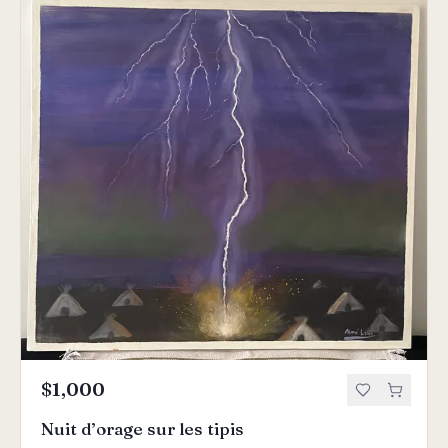
$1,000
Nuit d’orage sur les tipis