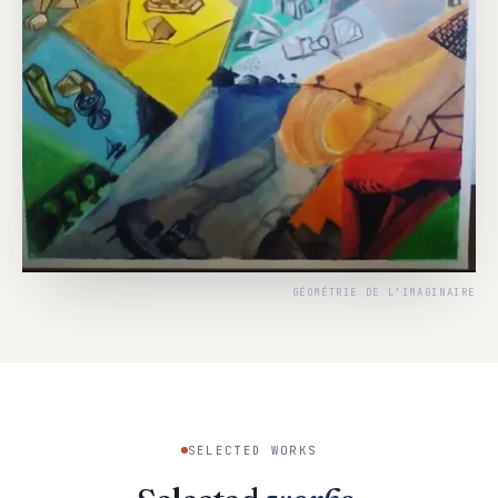
GÉOMÉTRIE DE L’IMAGINAIRE
SELECTED WORKS