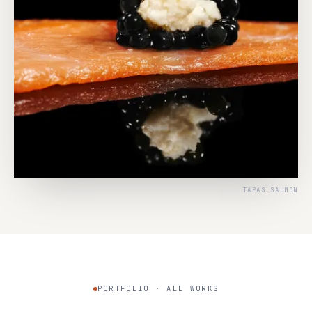
TAPAS SAUMON
PORTFOLIO · ALL WORKS