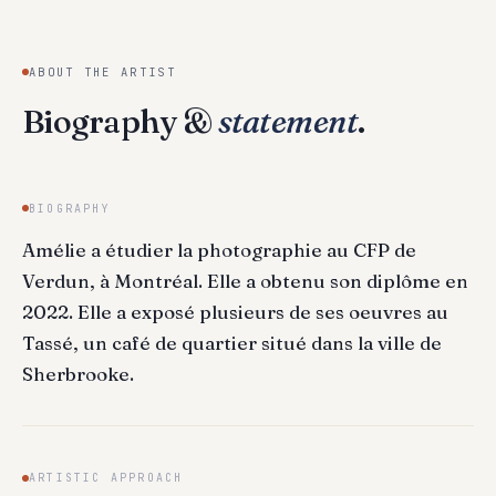
ABOUT THE ARTIST
Biography &
statement
.
BIOGRAPHY
Amélie a étudier la photographie au CFP de
Verdun, à Montréal. Elle a obtenu son diplôme en
2022. Elle a exposé plusieurs de ses oeuvres au
Tassé, un café de quartier situé dans la ville de
Sherbrooke.
ARTISTIC APPROACH