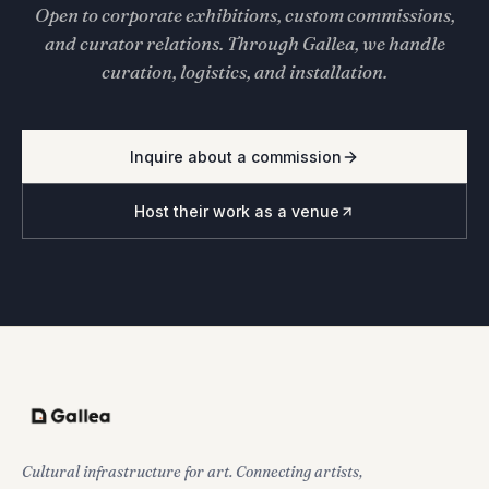
Open to corporate exhibitions, custom commissions,
and curator relations. Through Gallea, we handle
curation, logistics, and installation.
Inquire about a commission
Host their work as a venue
Cultural infrastructure for art. Connecting artists,