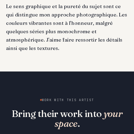
Le sens graphique et la pureté du sujet sont ce
qui distingue mon approche photographique. Les
couleurs vibrantes sont à l'honneur, malgré
quelques séries plus monochrome et
atmosphérique. J'aime faire ressortir les détails
ainsi que les textures.
WORK WITH THIS ARTIST
Bring their work into
your
space
.