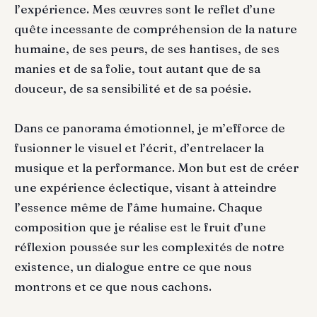
l’expérience. Mes œuvres sont le reflet d’une
quête incessante de compréhension de la nature
humaine, de ses peurs, de ses hantises, de ses
manies et de sa folie, tout autant que de sa
douceur, de sa sensibilité et de sa poésie.
Dans ce panorama émotionnel, je m’efforce de
fusionner le visuel et l’écrit, d’entrelacer la
musique et la performance. Mon but est de créer
une expérience éclectique, visant à atteindre
l’essence même de l’âme humaine. Chaque
composition que je réalise est le fruit d’une
réflexion poussée sur les complexités de notre
existence, un dialogue entre ce que nous
montrons et ce que nous cachons.