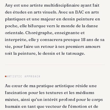
Any est une artiste multidisciplinaire ayant fait
des études en arts visuels. Avec un BAC en arts
plastiques et une majeur en dessin peinture en
poche, elle bifurque vers le monde de la danse
orientale. Chorégraphe, enseignante et
interprète, elle y consacrera presque 18 ans de sa
vie, pour faire un retour à ses premiers amours
soit la peinture, le dessin et le tatouage.
ARTISTIC APPROACH
Au cœur de ma pratique artistique réside une
fascination pour les textures et les médiums
mixtes, ainsi qu’un intérêt profond pour le corps
humain en tant que vecteur de l’émotion et de