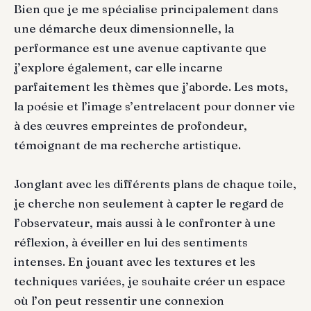
Bien que je me spécialise principalement dans
une démarche deux dimensionnelle, la
performance est une avenue captivante que
j’explore également, car elle incarne
parfaitement les thèmes que j’aborde. Les mots,
la poésie et l’image s’entrelacent pour donner vie
à des œuvres empreintes de profondeur,
témoignant de ma recherche artistique.
Jonglant avec les différents plans de chaque toile,
je cherche non seulement à capter le regard de
l’observateur, mais aussi à le confronter à une
réflexion, à éveiller en lui des sentiments
intenses. En jouant avec les textures et les
techniques variées, je souhaite créer un espace
où l’on peut ressentir une connexion