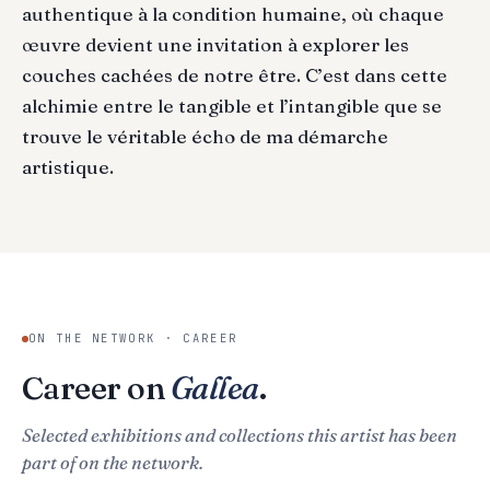
authentique à la condition humaine, où chaque
œuvre devient une invitation à explorer les
couches cachées de notre être. C’est dans cette
alchimie entre le tangible et l’intangible que se
trouve le véritable écho de ma démarche
artistique.
ON THE NETWORK · CAREER
Career on
Gallea
.
Selected exhibitions and collections this artist has been
part of on the network.