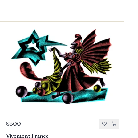
$300
Vivement France