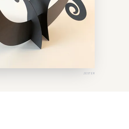
JESTER