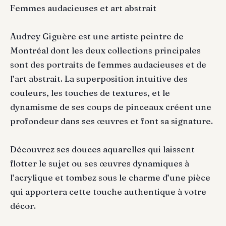
Femmes audacieuses et art abstrait
Audrey Giguère est une artiste peintre de
Montréal dont les deux collections principales
sont des portraits de femmes audacieuses et de
l’art abstrait. La superposition intuitive des
couleurs, les touches de textures, et le
dynamisme de ses coups de pinceaux créent une
profondeur dans ses œuvres et font sa signature.
Découvrez ses douces aquarelles qui laissent
flotter le sujet ou ses œuvres dynamiques à
l’acrylique et tombez sous le charme d’une pièce
qui apportera cette touche authentique à votre
décor.