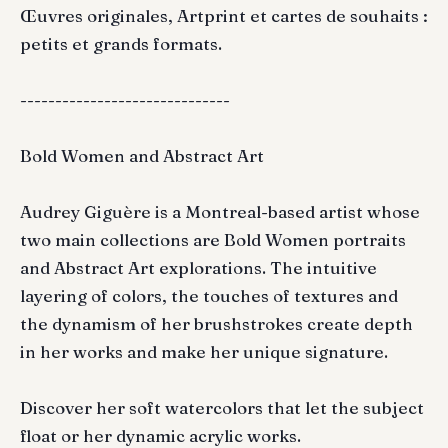
Œuvres originales, Artprint et cartes de souhaits :
petits et grands formats.
------------------------------
Bold Women and Abstract Art
Audrey Giguère is a Montreal-based artist whose
two main collections are Bold Women portraits
and Abstract Art explorations. The intuitive
layering of colors, the touches of textures and
the dynamism of her brushstrokes create depth
in her works and make her unique signature.
Discover her soft watercolors that let the subject
float or her dynamic acrylic works.