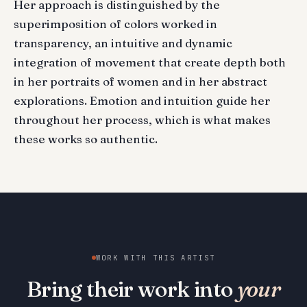
Her approach is distinguished by the
superimposition of colors worked in
transparency, an intuitive and dynamic
integration of movement that create depth both
in her portraits of women and in her abstract
explorations. Emotion and intuition guide her
throughout her process, which is what makes
these works so authentic.
WORK WITH THIS ARTIST
Bring their work into
your