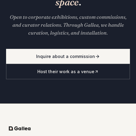
space
.
Open to corporate exhibitions, custom commissions,
and curator relations. Through Gallea, we handle
curation, logistics, and installation.
Inquire about a commission
Host their work as a venue