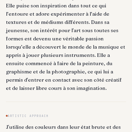
Elle puise son inspiration dans tout ce qui
l’entoure et adore expérimenter à l’aide de
textures et de médiums différents. Dans sa
jeunesse, son intérêt pour l'art sous toutes ses
formes est devenu une véritable passion
lorsqu’elle a découvert le monde de la musique et
appris à jouer plusieurs instruments. Elle a
ensuite commencé à faire de la peinture, du
graphisme et de la photographie, ce qui lui a
permis d'entrer en contact avec son côté créatif
et de laisser libre cours à son imagination.
ARTISTIC APPROACH
J'utilise des couleurs dans leur état brute et des