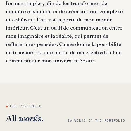
formes simples, afin de les transformer de
manière organique et de créer un tout complexe
et cohérent. L’art est la porte de mon monde
intérieur. C’est un outil de communication entre
mon imaginaire et la réalité, qui permet de
refléter mes pensées. Ça me donne la possibilité
de transmettre une partie de ma créativité et de
communiquer mon univers intérieur.
FULL PORTFOLIO
All
works
.
16 WORKS IN THE PORTFOLIO