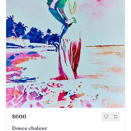
$600
Douce chaleur