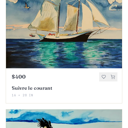
$400
Suivre le courant
16 × 20 IN