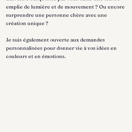
emplie de lumière et de mouvement ? Ou encore
surprendre une personne chère avec une
création unique ?
Je suis également ouverte aux demandes
personnalisées pour donner vie à vos idées en
couleurs et en émotions.