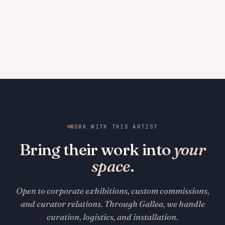
WORK WITH THIS ARTIST
Bring their work into
your
space
.
Open to corporate exhibitions, custom commissions,
and curator relations. Through Gallea, we handle
curation, logistics, and installation.