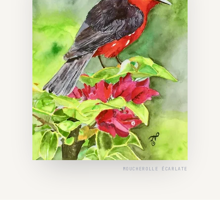
MOUCHEROLLE ÉCARLATE