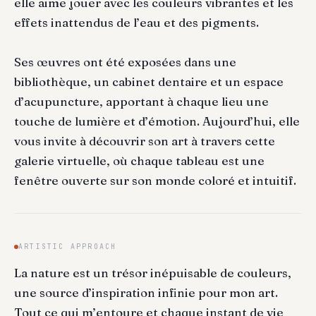
elle aime jouer avec les couleurs vibrantes et les
effets inattendus de l’eau et des pigments.
Ses œuvres ont été exposées dans une
bibliothèque, un cabinet dentaire et un espace
d’acupuncture, apportant à chaque lieu une
touche de lumière et d’émotion. Aujourd’hui, elle
vous invite à découvrir son art à travers cette
galerie virtuelle, où chaque tableau est une
fenêtre ouverte sur son monde coloré et intuitif.
ARTISTIC APPROACH
La nature est un trésor inépuisable de couleurs,
une source d’inspiration infinie pour mon art.
Tout ce qui m’entoure et chaque instant de vie