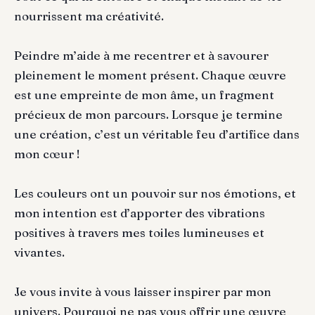
nourrissent ma créativité.
Peindre m’aide à me recentrer et à savourer
pleinement le moment présent. Chaque œuvre
est une empreinte de mon âme, un fragment
précieux de mon parcours. Lorsque je termine
une création, c’est un véritable feu d’artifice dans
mon cœur !
Les couleurs ont un pouvoir sur nos émotions, et
mon intention est d’apporter des vibrations
positives à travers mes toiles lumineuses et
vivantes.
Je vous invite à vous laisser inspirer par mon
univers. Pourquoi ne pas vous offrir une œuvre