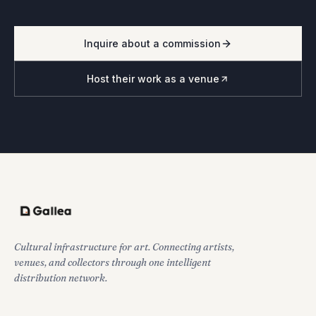
Inquire about a commission
Host their work as a venue
Cultural infrastructure for art. Connecting artists,
venues, and collectors through one intelligent
distribution network.