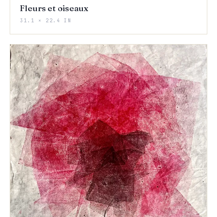
Fleurs et oiseaux
31.1 × 22.4 IN