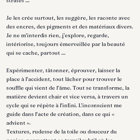
strates …
Je les crée surtout, les suggère, les raconte avec
des encres, des pigments et des matériaux divers.
Je ne m’interdis rien, j'explore, regarde,
intériorise, toujours émerveillée par la beauté
qui se cache, partout …
Expérimenter, tâtonner, éprouver, laisser la
place à l’accident, tout lâcher pour trouver le
souffle qui vient de l’âme. Tout se transforme, la
matière devient chair et vice versa, à travers un
cycle qui se répète à l’infini. L’inconscient me
guide dans l’acte de création, dans ce qui «
advient ».
Textures, rudesse de la toile ou douceur du