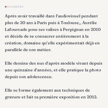
BIOGRAPHY
Après avoir travaillé dans l’audiovisuel pendant
plus de 20 ans à Paris puis à Toulouse,, Aurélie
Lafourcade pose ses valises à Perpignan en 2010
et décide de se consacrer entièrement à la
création, domaine qu’elle expérimentait déjà en
parallèle de son métier.
Elle dessine des nus d’après modèle vivant depuis
une quinzaine d’années, et elle pratique la photo
depuis son adolescence.
Elle se forme également aux techniques de
gravure et fait sa première exposition en 2012.