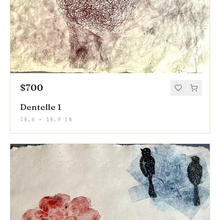
$700
Dentelle 1
38.6 × 18.9 IN