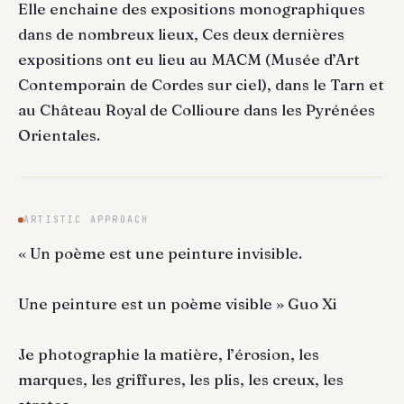
Elle enchaine des expositions monographiques
dans de nombreux lieux, Ces deux dernières
expositions ont eu lieu au MACM (Musée d’Art
Contemporain de Cordes sur ciel), dans le Tarn et
au Château Royal de Collioure dans les Pyrénées
Orientales.
ARTISTIC APPROACH
« Un poème est une peinture invisible.
Une peinture est un poème visible » Guo Xi
Je photographie la matière, l’érosion, les
marques, les griffures, les plis, les creux, les