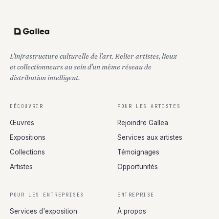
L'infrastructure culturelle de l'art. Relier artistes, lieux
et collectionneurs au sein d'un même réseau de
distribution intelligent.
DÉCOUVRIR
POUR LES ARTISTES
Œuvres
Rejoindre Gallea
Expositions
Services aux artistes
Collections
Témoignages
Artistes
Opportunités
POUR LES ENTREPRISES
ENTREPRISE
Services d'exposition
À propos