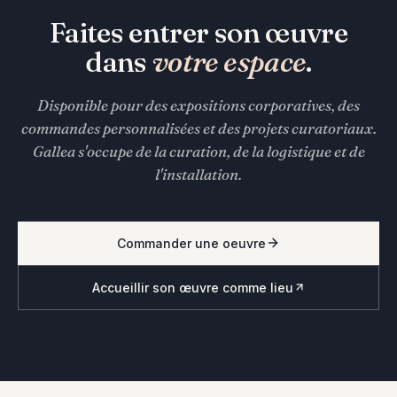
Faites entrer son œuvre
dans
votre espace
.
Disponible pour des expositions corporatives, des
commandes personnalisées et des projets curatoriaux.
Gallea s'occupe de la curation, de la logistique et de
l'installation.
Commander une oeuvre
Accueillir son œuvre comme lieu