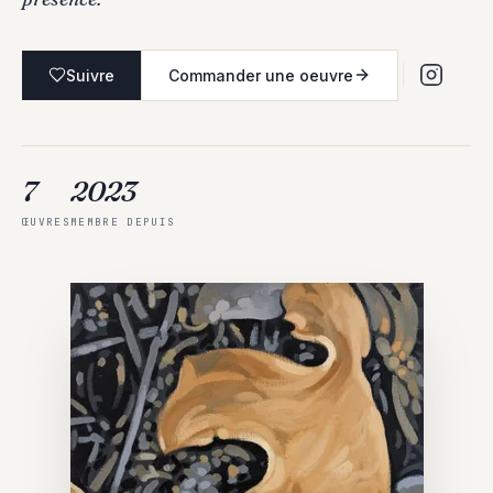
Suivre
Commander une oeuvre
7
2023
ŒUVRES
MEMBRE DEPUIS