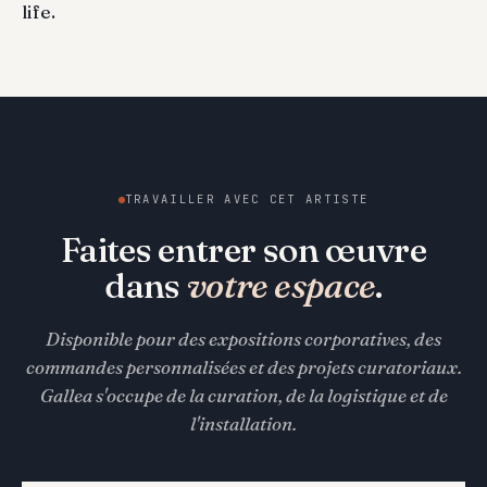
life.
TRAVAILLER AVEC CET ARTISTE
Faites entrer son œuvre
dans
votre espace
.
Disponible pour des expositions corporatives, des
commandes personnalisées et des projets curatoriaux.
Gallea s'occupe de la curation, de la logistique et de
l'installation.