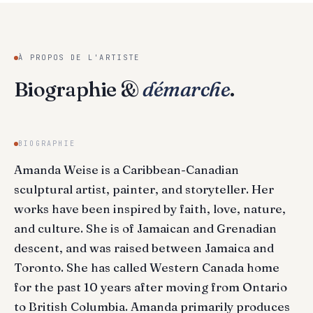
À PROPOS DE L'ARTISTE
Biographie &
démarche
.
BIOGRAPHIE
Amanda Weise is a Caribbean-Canadian
sculptural artist, painter, and storyteller. Her
works have been inspired by faith, love, nature,
and culture. She is of Jamaican and Grenadian
descent, and was raised between Jamaica and
Toronto. She has called Western Canada home
for the past 10 years after moving from Ontario
to British Columbia. Amanda primarily produces