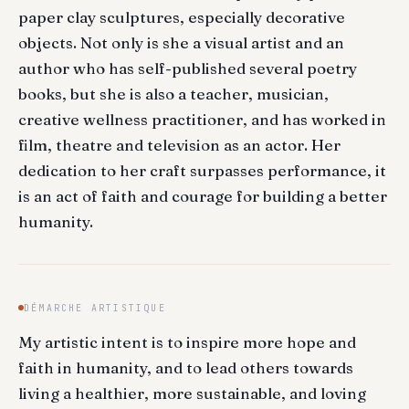
paper clay sculptures, especially decorative
objects. Not only is she a visual artist and an
author who has self-published several poetry
books, but she is also a teacher, musician,
creative wellness practitioner, and has worked in
film, theatre and television as an actor. Her
dedication to her craft surpasses performance, it
is an act of faith and courage for building a better
humanity.
DÉMARCHE ARTISTIQUE
My artistic intent is to inspire more hope and
faith in humanity, and to lead others towards
living a healthier, more sustainable, and loving