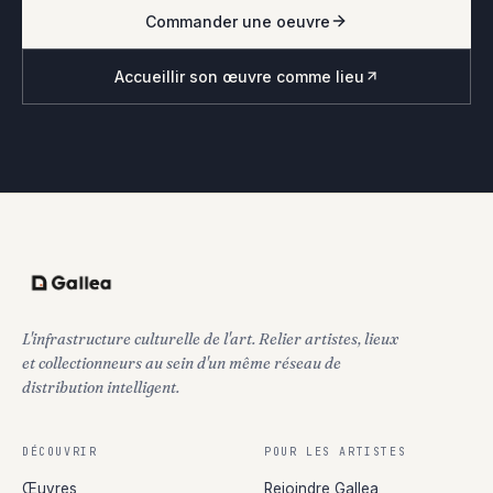
Commander une oeuvre
Accueillir son œuvre comme lieu
L'infrastructure culturelle de l'art. Relier artistes, lieux
et collectionneurs au sein d'un même réseau de
distribution intelligent.
DÉCOUVRIR
POUR LES ARTISTES
Œuvres
Rejoindre Gallea