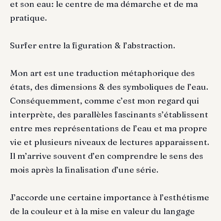
et son eau: le centre de ma démarche et de ma
pratique.
Surfer entre la figuration & l’abstraction.
Mon art est une traduction métaphorique des
états, des dimensions & des symboliques de l’eau.
Conséquemment, comme c’est mon regard qui
interprète, des parallèles fascinants s’établissent
entre mes représentations de l’eau et ma propre
vie et plusieurs niveaux de lectures apparaissent.
Il m’arrive souvent d’en comprendre le sens des
mois après la finalisation d’une série.
J’accorde une certaine importance à l’esthétisme
de la couleur et à la mise en valeur du langage