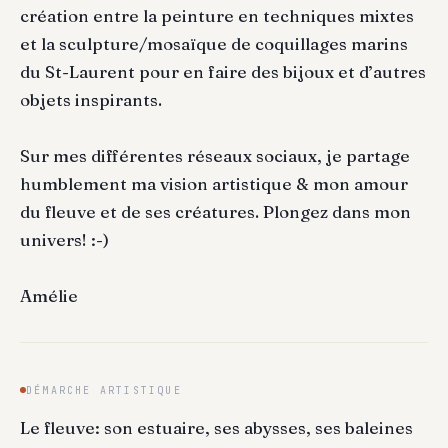
création entre la peinture en techniques mixtes
et la sculpture/mosaïque de coquillages marins
du St-Laurent pour en faire des bijoux et d’autres
objets inspirants.
Sur mes différentes réseaux sociaux, je partage
humblement ma vision artistique & mon amour
du fleuve et de ses créatures. Plongez dans mon
univers! :-)
Amélie
DÉMARCHE ARTISTIQUE
Le fleuve: son estuaire, ses abysses, ses baleines