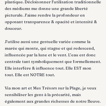
plastique. Décloisonner l’utilisation traditionnelle
des médiums me donne une grande liberté
picturale. J’aime rendre la profondeur en
opposant transparence & opacité et intensité &
douceur.
J’utilise aussi une gestuelle variée comme la
marée qui monte, qui stagne et qui redescend,
influencée par la lune et le vent. L’eau est donc
centrale tant symboliquement que formellement.
Elle interfère & influence tout. Elle EST mon
tout. Elle est NOTRE tout.
Via mon art et Mes Trésors sur la Plage, je veux
sensibiliser les gens à la précarité, mais
également aux grandes richesses de notre fleuve.