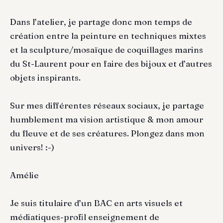
Dans l’atelier, je partage donc mon temps de
création entre la peinture en techniques mixtes
et la sculpture/mosaïque de coquillages marins
du St-Laurent pour en faire des bijoux et d’autres
objets inspirants.
Sur mes différentes réseaux sociaux, je partage
humblement ma vision artistique & mon amour
du fleuve et de ses créatures. Plongez dans mon
univers! :-)
Amélie
Je suis titulaire d’un BAC en arts visuels et
médiatiques-profil enseignement de