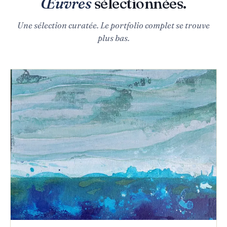
Œuvres
sélectionnées.
Une sélection curatée. Le portfolio complet se trouve
plus bas.