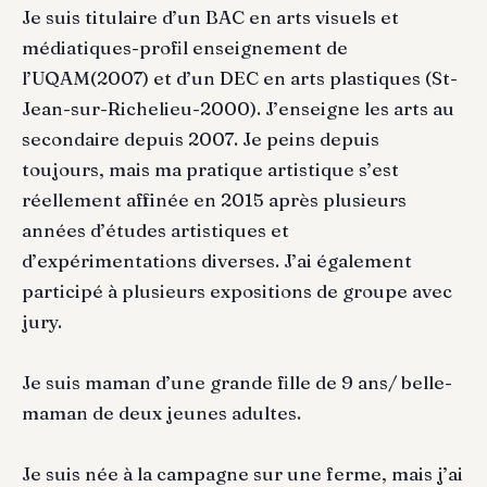
Je suis titulaire d’un BAC en arts visuels et
médiatiques-profil enseignement de
l’UQAM(2007) et d’un DEC en arts plastiques (St-
Jean-sur-Richelieu-2000). J’enseigne les arts au
secondaire depuis 2007. Je peins depuis
toujours, mais ma pratique artistique s’est
réellement affinée en 2015 après plusieurs
années d’études artistiques et
d’expérimentations diverses. J’ai également
participé à plusieurs expositions de groupe avec
jury.
Je suis maman d’une grande fille de 9 ans/ belle-
maman de deux jeunes adultes.
Je suis née à la campagne sur une ferme, mais j’ai