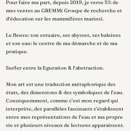
Pour faire ma part, depuis 2019, je verse 5% de
mes ventes au GREMM( Groupe de recherche et
d’éducation sur les mammifères marins).
Le fleuve: son estuaire, ses abysses, ses baleines
et son eau: le centre de ma démarche et de ma
pratique.
Surfer entre la figuration & l’abstraction.
Mon art est une traduction métaphorique des
états, des dimensions & des symboliques de l’eau.
Conséquemment, comme c’est mon regard qui
interprète, des parallèles fascinants s’établissent
entre mes représentations de l’eau et ma propre
vie et plusieurs niveaux de lectures apparaissent.