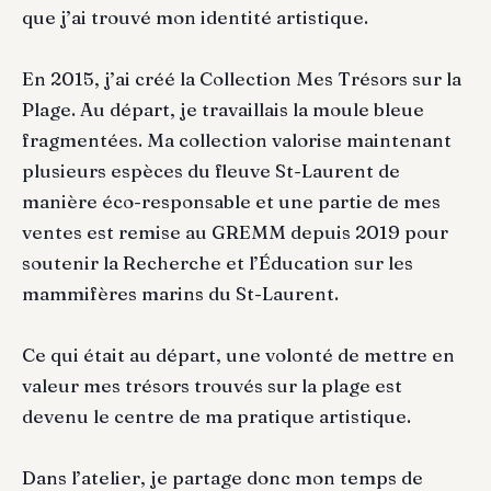
que j’ai trouvé mon identité artistique.
En 2015, j’ai créé la Collection Mes Trésors sur la
Plage. Au départ, je travaillais la moule bleue
fragmentées. Ma collection valorise maintenant
plusieurs espèces du fleuve St-Laurent de
manière éco-responsable et une partie de mes
ventes est remise au GREMM depuis 2019 pour
soutenir la Recherche et l’Éducation sur les
mammifères marins du St-Laurent.
Ce qui était au départ, une volonté de mettre en
valeur mes trésors trouvés sur la plage est
devenu le centre de ma pratique artistique.
Dans l’atelier, je partage donc mon temps de