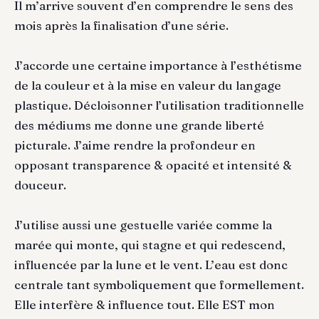
Il m’arrive souvent d’en comprendre le sens des
mois après la finalisation d’une série.
J’accorde une certaine importance à l’esthétisme
de la couleur et à la mise en valeur du langage
plastique. Décloisonner l’utilisation traditionnelle
des médiums me donne une grande liberté
picturale. J’aime rendre la profondeur en
opposant transparence & opacité et intensité &
douceur.
J’utilise aussi une gestuelle variée comme la
marée qui monte, qui stagne et qui redescend,
influencée par la lune et le vent. L’eau est donc
centrale tant symboliquement que formellement.
Elle interfère & influence tout. Elle EST mon