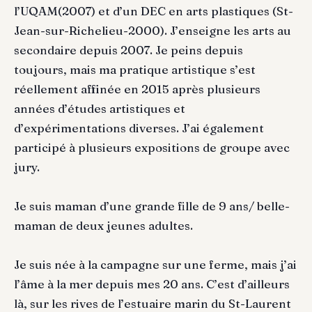
l’UQAM(2007) et d’un DEC en arts plastiques (St-
Jean-sur-Richelieu-2000). J’enseigne les arts au
secondaire depuis 2007. Je peins depuis
toujours, mais ma pratique artistique s’est
réellement affinée en 2015 après plusieurs
années d’études artistiques et
d’expérimentations diverses. J’ai également
participé à plusieurs expositions de groupe avec
jury.
Je suis maman d’une grande fille de 9 ans/ belle-
maman de deux jeunes adultes.
Je suis née à la campagne sur une ferme, mais j’ai
l’âme à la mer depuis mes 20 ans. C’est d’ailleurs
là, sur les rives de l’estuaire marin du St-Laurent