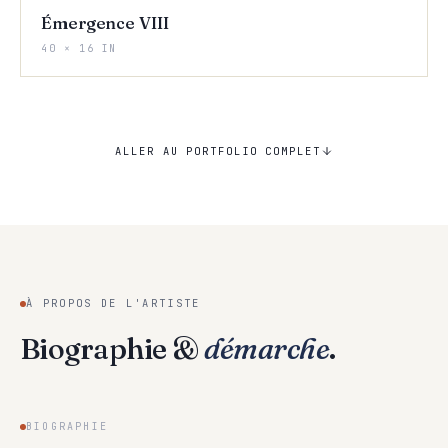
Émergence VIII
40 × 16 IN
ALLER AU PORTFOLIO COMPLET
À PROPOS DE L'ARTISTE
Biographie &
démarche
.
BIOGRAPHIE