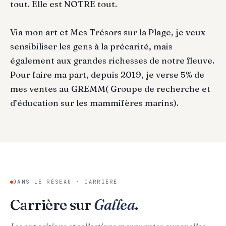
tout. Elle est NOTRE tout.
Via mon art et Mes Trésors sur la Plage, je veux
sensibiliser les gens à la précarité, mais
également aux grandes richesses de notre fleuve.
Pour faire ma part, depuis 2019, je verse 5% de
mes ventes au GREMM( Groupe de recherche et
d’éducation sur les mammifères marins).
DANS LE RÉSEAU · CARRIÈRE
Carrière sur
Gallea
.