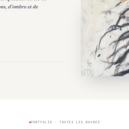
ns, d’ombre et de
PORTFOLIO · TOUTES LES ŒUVRES