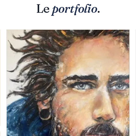
Le
portfolio
.