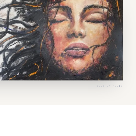
SOUS LA PLUIE