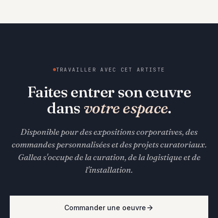
TRAVAILLER AVEC CET ARTISTE
Faites entrer son œuvre
dans
votre espace
.
Disponible pour des expositions corporatives, des
commandes personnalisées et des projets curatoriaux.
Gallea s'occupe de la curation, de la logistique et de
l'installation.
Commander une oeuvre