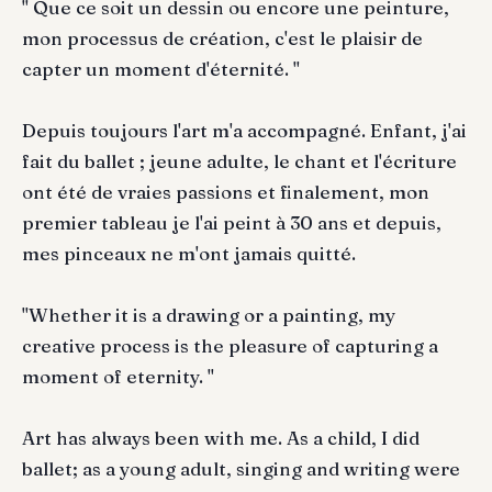
" Que ce soit un dessin ou encore une peinture,
mon processus de création, c'est le plaisir de
capter un moment d'éternité. "
Depuis toujours l'art m'a accompagné. Enfant, j'ai
fait du ballet ; jeune adulte, le chant et l'écriture
ont été de vraies passions et finalement, mon
premier tableau je l'ai peint à 30 ans et depuis,
mes pinceaux ne m'ont jamais quitté.
"Whether it is a drawing or a painting, my
creative process is the pleasure of capturing a
moment of eternity. "
Art has always been with me. As a child, I did
ballet; as a young adult, singing and writing were