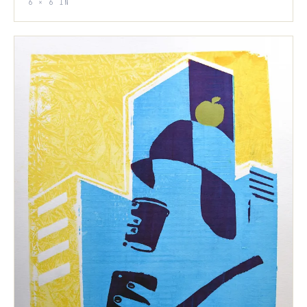
6 × 6 IN