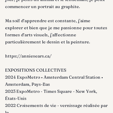
commencer un portrait au graphite.
Ma soif d’apprendre est constante, j'aime
explorer et bien que je me passionne pour toutes
formes d’arts visuels, j'affectionne
particulièrement le dessin et la peinture.
https://anniesears.ca/
EXPOSITIONS COLLECTIVES
2024 ExpoMetro • Amsterdam Central Station •
Amsterdam, Pays-Bas
2023 ExpoMetro - Times Square - New York,
États-Unis
2022 Croisements de vie - vernissage réalisée par
le