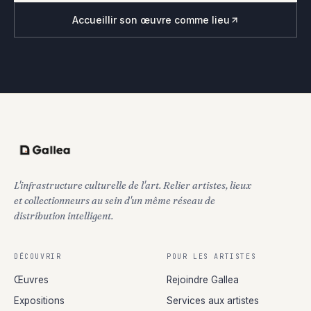
Accueillir son œuvre comme lieu
L'infrastructure culturelle de l'art. Relier artistes, lieux
et collectionneurs au sein d'un même réseau de
distribution intelligent.
DÉCOUVRIR
POUR LES ARTISTES
Œuvres
Rejoindre Gallea
Expositions
Services aux artistes