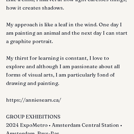
how it creates shadows.
My approach is like a leaf in the wind. One day I
am painting an animal and the next day I can start
a graphite portrait.
My thirst for learning is constant, I love to
explore and although I am passionate about all
forms of visual arts, I am particularly fond of
drawing and painting.
https://anniesears.ca/
GROUP EXHIBITIONS
2024 ExpoMetro • Amsterdam Central Station •
Amsterdam, Pays-Bas