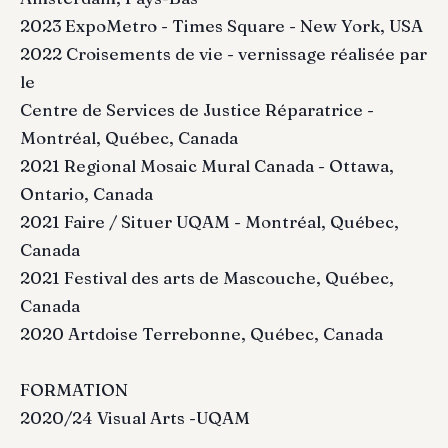
2023 ExpoMetro - Times Square - New York, USA
2022 Croisements de vie - vernissage réalisée par
le
Centre de Services de Justice Réparatrice -
Montréal, Québec, Canada
2021 Regional Mosaic Mural Canada - Ottawa,
Ontario, Canada
2021 Faire / Situer UQAM - Montréal, Québec,
Canada
2021 Festival des arts de Mascouche, Québec,
Canada
2020 Artdoise Terrebonne, Québec, Canada
FORMATION
2020/24 Visual Arts -UQAM