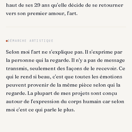
haut de ses 29 ans qu'elle décide de se retourner
vers son premier amour, l'art.
DÉMARCHE ARTISTIQUE
Selon moi l'art ne s'explique pas. Il s'exprime par
la personne qui la regarde. Il n'y a pas de message
transmis, seulement des façons de le recevoir. Ce
qui le rend si beau, c'est que toutes les émotions
peuvent provenir de la même pièce selon qui la
regarde. La plupart de mes projets sont conçu
autour de l'expression du corps humain car selon
moi c'est ce qui parle le plus.