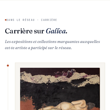
DANS LE RÉSEAU · CARRIÈRE
Carrière sur
Gallea
.
Les expositions et collections marquantes auxquelles
cet·te artiste a participé sur le réseau.