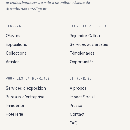
et collectionneurs au sein d'un même réseau de
distribution intelligent.
DÉCOUVRIR
POUR LES ARTISTES
Œuvres
Rejoindre Gallea
Expositions
Services aux artistes
Collections
Témoignages
Artistes
Opportunités
POUR LES ENTREPRISES
ENTREPRISE
Services d'exposition
À propos
Bureaux d'entreprise
Impact Social
Immobilier
Presse
Hôtellerie
Contact
FAQ