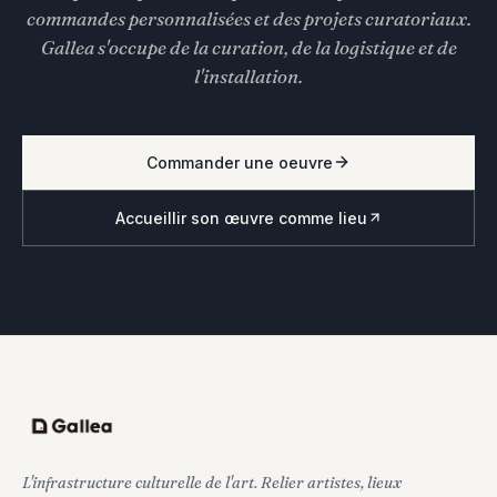
commandes personnalisées et des projets curatoriaux.
Gallea s'occupe de la curation, de la logistique et de
l'installation.
Commander une oeuvre
Accueillir son œuvre comme lieu
L'infrastructure culturelle de l'art. Relier artistes, lieux