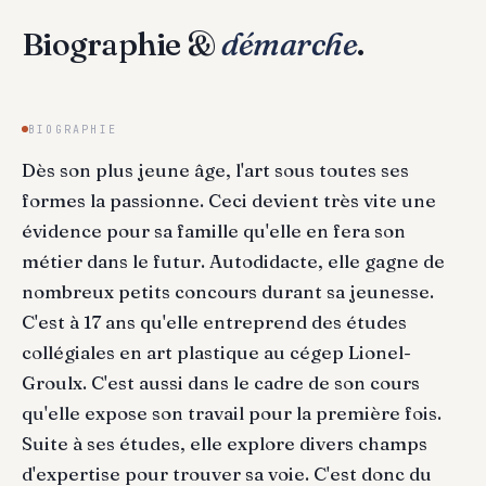
Biographie &
démarche
.
BIOGRAPHIE
Dès son plus jeune âge, l'art sous toutes ses
formes la passionne. Ceci devient très vite une
évidence pour sa famille qu'elle en fera son
métier dans le futur. Autodidacte, elle gagne de
nombreux petits concours durant sa jeunesse.
C'est à 17 ans qu'elle entreprend des études
collégiales en art plastique au cégep Lionel-
Groulx. C'est aussi dans le cadre de son cours
qu'elle expose son travail pour la première fois.
Suite à ses études, elle explore divers champs
d'expertise pour trouver sa voie. C'est donc du