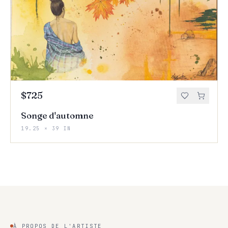
$725
Songe d'automne
19.25 × 39 IN
À PROPOS DE L'ARTISTE