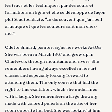
les trucs et les techniques, par des cours et
formations en ligne et elle se développe de façon
plutôt autodidacte. “Je dis souvent que j’ai l’oeil
artistique et que les couleurs sont mon chez-
moi”.
Odette Simard, painter, signs her works ArtOsi.
She was born in March 1967 and grew up in
Charlevoix through mountains and rivers. She
remembers having always excelled in her art
classes and especially looking forward to
attending them. The only course that had the
right to this exaltation, which she underlines
with a laugh. She remembers a large drawing
made with colored pencils on the attic of her
room opposite her bed. She was looking at him