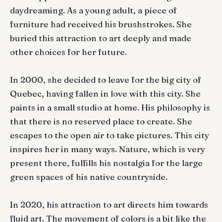
daydreaming. As a young adult, a piece of
furniture had received his brushstrokes. She
buried this attraction to art deeply and made
other choices for her future.
In 2000, she decided to leave for the big city of
Quebec, having fallen in love with this city. She
paints in a small studio at home. His philosophy is
that there is no reserved place to create. She
escapes to the open air to take pictures. This city
inspires her in many ways. Nature, which is very
present there, fulfills his nostalgia for the large
green spaces of his native countryside.
In 2020, his attraction to art directs him towards
fluid art. The movement of colors is a bit like the