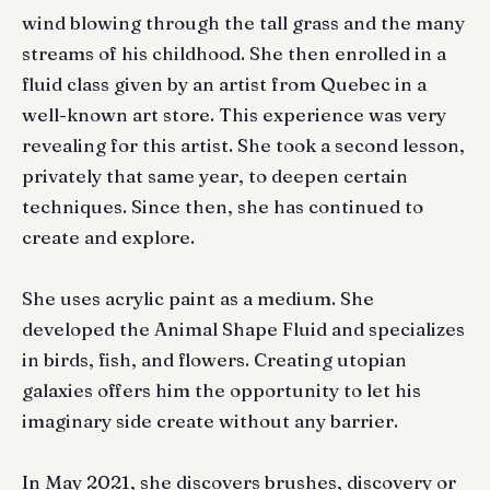
wind blowing through the tall grass and the many
streams of his childhood. She then enrolled in a
fluid class given by an artist from Quebec in a
well-known art store. This experience was very
revealing for this artist. She took a second lesson,
privately that same year, to deepen certain
techniques. Since then, she has continued to
create and explore.
She uses acrylic paint as a medium. She
developed the Animal Shape Fluid and specializes
in birds, fish, and flowers. Creating utopian
galaxies offers him the opportunity to let his
imaginary side create without any barrier.
In May 2021, she discovers brushes, discovery or