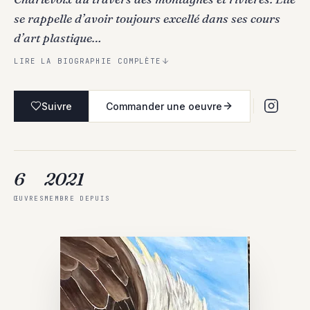
se rappelle d’avoir toujours excellé dans ses cours
d’art plastique…
LIRE LA BIOGRAPHIE COMPLÈTE
Suivre
Commander une oeuvre
6
2021
ŒUVRES
MEMBRE DEPUIS