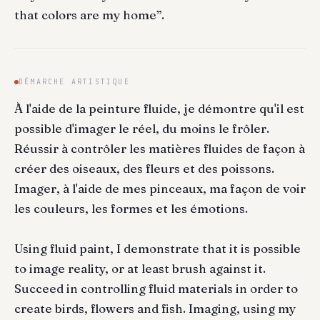
that colors are my home”.
DÉMARCHE ARTISTIQUE
À l'aide de la peinture fluide, je démontre qu'il est
possible d'imager le réel, du moins le frôler.
Réussir à contrôler les matières fluides de façon à
créer des oiseaux, des fleurs et des poissons.
Imager, à l'aide de mes pinceaux, ma façon de voir
les couleurs, les formes et les émotions.
Using fluid paint, I demonstrate that it is possible
to image reality, or at least brush against it.
Succeed in controlling fluid materials in order to
create birds, flowers and fish. Imaging, using my