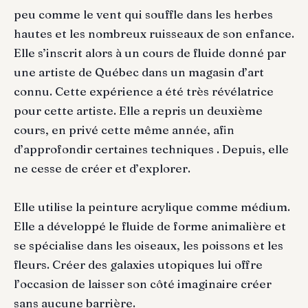
peu comme le vent qui souffle dans les herbes
hautes et les nombreux ruisseaux de son enfance.
Elle s’inscrit alors à un cours de fluide donné par
une artiste de Québec dans un magasin d’art
connu. Cette expérience a été très révélatrice
pour cette artiste. Elle a repris un deuxième
cours, en privé cette même année, afin
d’approfondir certaines techniques . Depuis, elle
ne cesse de créer et d’explorer.
Elle utilise la peinture acrylique comme médium.
Elle a développé le fluide de forme animalière et
se spécialise dans les oiseaux, les poissons et les
fleurs. Créer des galaxies utopiques lui offre
l’occasion de laisser son côté imaginaire créer
sans aucune barrière.