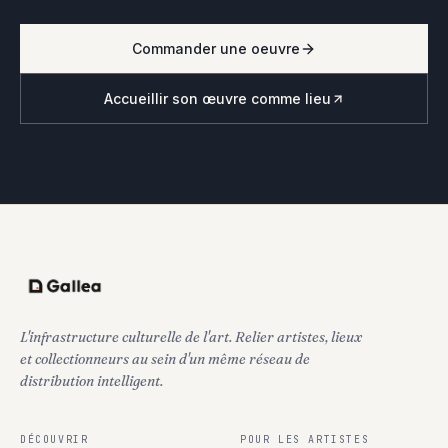
Commander une oeuvre
Accueillir son œuvre comme lieu
L'infrastructure culturelle de l'art. Relier artistes, lieux
et collectionneurs au sein d'un même réseau de
distribution intelligent.
DÉCOUVRIR
POUR LES ARTISTES