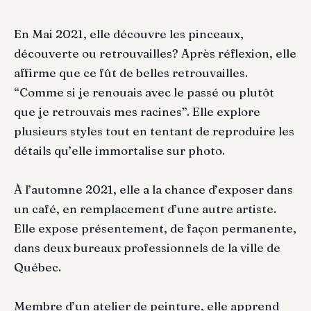
En Mai 2021, elle découvre les pinceaux,
découverte ou retrouvailles? Après réflexion, elle
affirme que ce fût de belles retrouvailles.
“Comme si je renouais avec le passé ou plutôt
que je retrouvais mes racines”. Elle explore
plusieurs styles tout en tentant de reproduire les
détails qu’elle immortalise sur photo.
À l’automne 2021, elle a la chance d’exposer dans
un café, en remplacement d’une autre artiste.
Elle expose présentement, de façon permanente,
dans deux bureaux professionnels de la ville de
Québec.
Membre d’un atelier de peinture, elle apprend