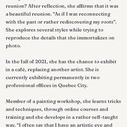
reunion? After reflection, she affirms that it was
a beautiful reunion. “As if I was reconnecting
with the past or rather rediscovering my roots”.
She explores several styles while trying to
reproduce the details that she immortalizes on
photo.
In the fall of 2021, she has the chance to exhibit
in a café, replacing another artist. She is
currently exhibiting permanently in two
professional offices in Quebec City.
Member of a painting workshop, she learns tricks
and techniques, through online courses and
training and she develops in a rather self-taught
way. “I often say that I have an artistic eye and