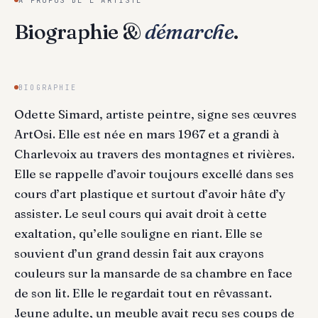
Biographie &
démarche
.
BIOGRAPHIE
Odette Simard, artiste peintre, signe ses œuvres
ArtOsi. Elle est née en mars 1967 et a grandi à
Charlevoix au travers des montagnes et rivières.
Elle se rappelle d’avoir toujours excellé dans ses
cours d’art plastique et surtout d’avoir hâte d’y
assister. Le seul cours qui avait droit à cette
exaltation, qu’elle souligne en riant. Elle se
souvient d’un grand dessin fait aux crayons
couleurs sur la mansarde de sa chambre en face
de son lit. Elle le regardait tout en rêvassant.
Jeune adulte, un meuble avait reçu ses coups de