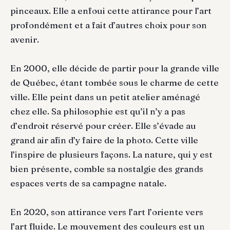
pinceaux. Elle a enfoui cette attirance pour l’art
profondément et a fait d’autres choix pour son
avenir.
En 2000, elle décide de partir pour la grande ville
de Québec, étant tombée sous le charme de cette
ville. Elle peint dans un petit atelier aménagé
chez elle. Sa philosophie est qu’il n’y a pas
d’endroit réservé pour créer. Elle s’évade au
grand air afin d’y faire de la photo. Cette ville
l’inspire de plusieurs façons. La nature, qui y est
bien présente, comble sa nostalgie des grands
espaces verts de sa campagne natale.
En 2020, son attirance vers l’art l’oriente vers
l’art fluide. Le mouvement des couleurs est un