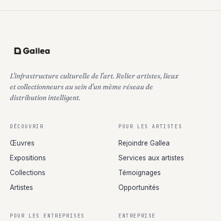
L'infrastructure culturelle de l'art. Relier artistes, lieux
et collectionneurs au sein d'un même réseau de
distribution intelligent.
DÉCOUVRIR
POUR LES ARTISTES
Œuvres
Rejoindre Gallea
Expositions
Services aux artistes
Collections
Témoignages
Artistes
Opportunités
POUR LES ENTREPRISES
ENTREPRISE