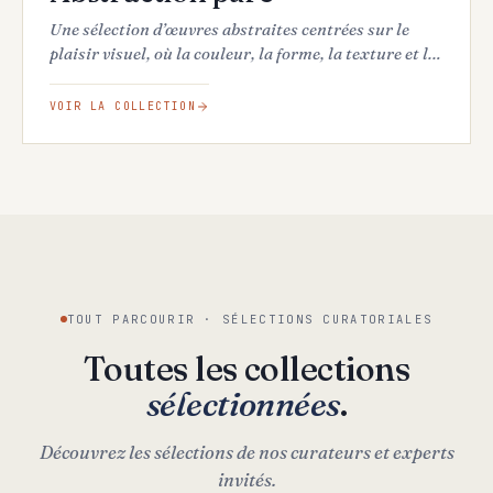
Une sélection d’œuvres abstraites centrées sur le
plaisir visuel, où la couleur, la forme, la texture et la
composition priment sur le récit ou l’interprétation.
VOIR LA COLLECTION
TOUT PARCOURIR · SÉLECTIONS CURATORIALES
Toutes les collections
sélectionnées
.
Découvrez les sélections de nos curateurs et experts
invités.