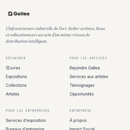
L'infrastructure culturelle de l'art. Relier artistes, lieux
et collectionneurs au sein d'un même réseau de
distribution intelligent.
DÉCOUVRIR
POUR LES ARTISTES
Œuvres
Rejoindre Gallea
Expositions
Services aux artistes
Collections
Témoignages
Artistes
Opportunités
POUR LES ENTREPRISES
ENTREPRISE
Services d'exposition
À propos
Bureaux d'entreprise
Impact Social