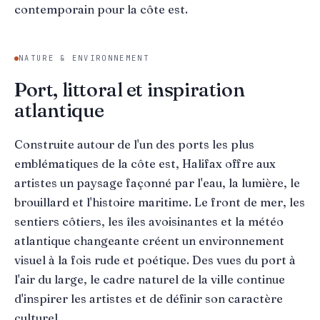
contemporain pour la côte est.
NATURE & ENVIRONNEMENT
Port, littoral et inspiration
atlantique
Construite autour de l'un des ports les plus
emblématiques de la côte est, Halifax offre aux
artistes un paysage façonné par l'eau, la lumière, le
brouillard et l'histoire maritime. Le front de mer, les
sentiers côtiers, les îles avoisinantes et la météo
atlantique changeante créent un environnement
visuel à la fois rude et poétique. Des vues du port à
l'air du large, le cadre naturel de la ville continue
d'inspirer les artistes et de définir son caractère
culturel.