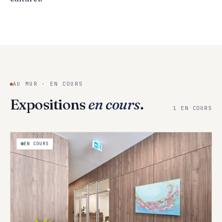
AU MUR · EN COURS
Expositions
en cours
.
1 EN COURS
EN COURS