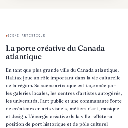
SCÈNE ARTISTIQUE
La porte créative du Canada
atlantique
En tant que plus grande ville du Canada atlantique,
Halifax joue un rôle important dans la vie culturelle
de la région. Sa scène artistique est façonnée par
les galeries locales, les centres d'artistes autogérés,
les universités, l'art public et une communauté forte
de créateurs en arts visuels, métiers d'art, musique
et design. L'énergie créative de la ville reflète sa
position de port historique et de pôle culturel