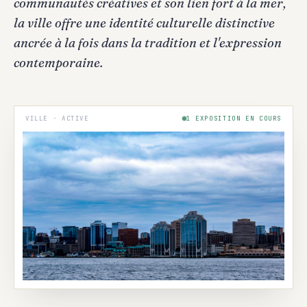
communautés créatives et son lien fort à la mer,
la ville offre une identité culturelle distinctive
ancrée à la fois dans la tradition et l'expression
contemporaine.
VILLE · ACTIVE
1 EXPOSITION EN COURS