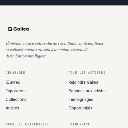
L'infrastructure culturelle de l'art. Relier artistes, lieux
et collectionneurs au sein d'un même réseau de
distribution intelligent.
DÉCOUVRIR
POUR LES ARTISTES
Œuvres
Rejoindre Gallea
Expositions
Services aux artistes
Collections
Témoignages
Artistes
Opportunités
POUR LES ENTREPRISES
ENTREPRISE