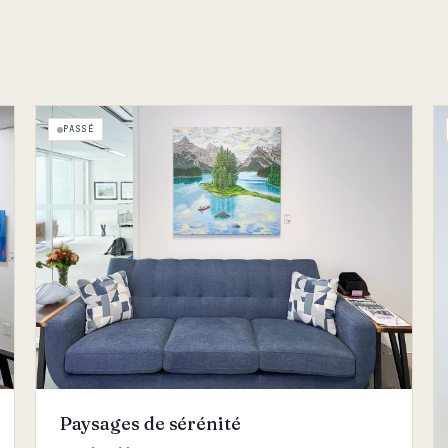
PASSÉ
Paysages de sérénité