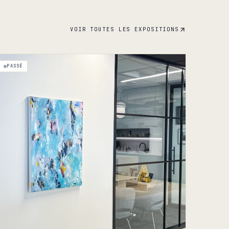
VOIR TOUTES LES EXPOSITIONS
PASSÉ