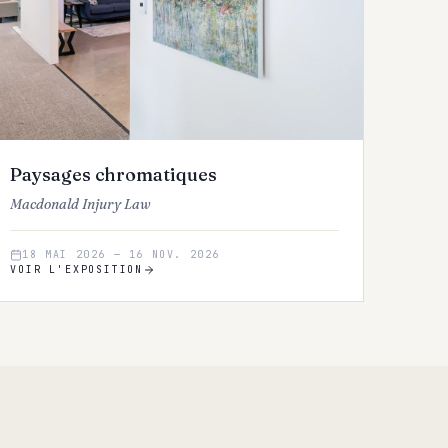
Paysages chromatiques
Macdonald Injury Law
18 MAI 2026
—
16 NOV. 2026
VOIR L'EXPOSITION