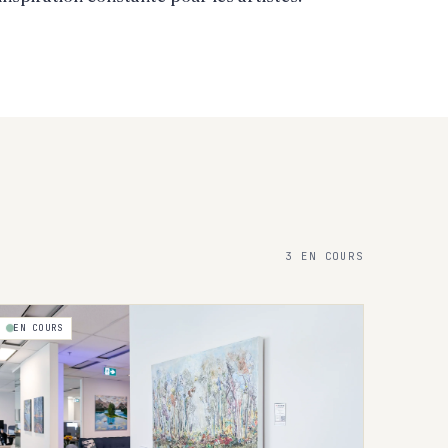
3 EN COURS
EN COURS