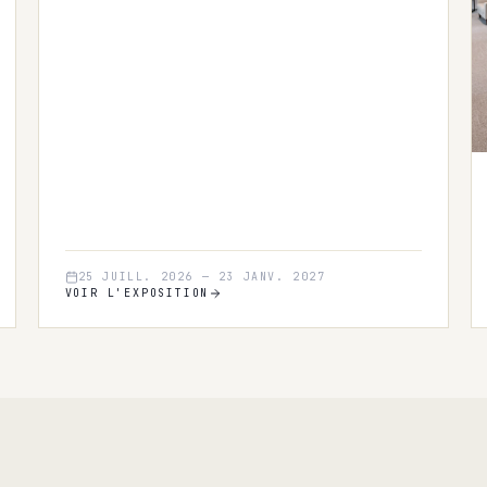
25 JUILL. 2026
—
23 JANV. 2027
VOIR L'EXPOSITION