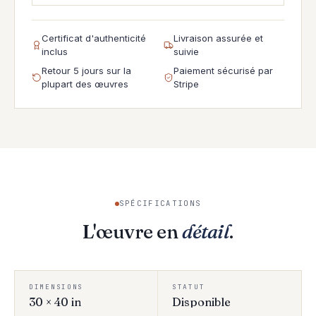
Certificat d'authenticité
Livraison assurée et
inclus
suivie
Retour 5 jours sur la
Paiement sécurisé par
plupart des œuvres
Stripe
SPÉCIFICATIONS
L'œuvre en
détail
.
DIMENSIONS
STATUT
30 × 40 in
Disponible