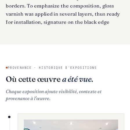
borders. To emphasize the composition, gloss
varnish was applied in several layers, thus ready
for installation, signature on the black edge
PROVENANCE · HISTORIQUE D'EXPOSITIONS
Où cette œuvre
a été vue
.
Chaque exposition ajoute visibilité, contexte et
provenance à l'œuvre.