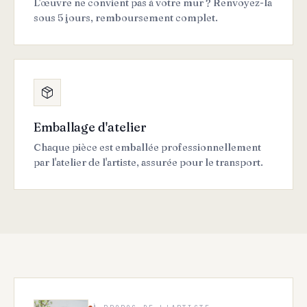
L'œuvre ne convient pas à votre mur ? Renvoyez-la
sous 5 jours, remboursement complet.
Emballage d'atelier
Chaque pièce est emballée professionnellement
par l'atelier de l'artiste, assurée pour le transport.