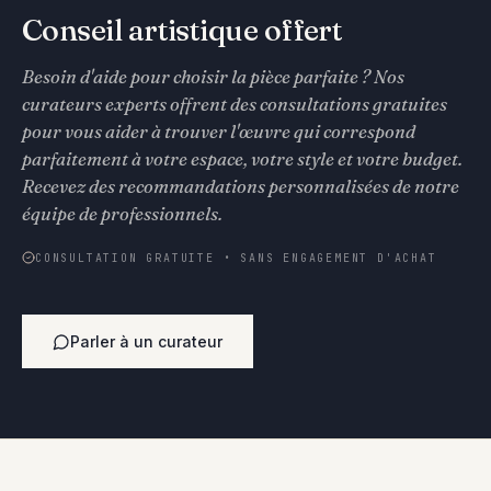
Conseil artistique offert
Besoin d'aide pour choisir la pièce parfaite ? Nos
curateurs experts offrent des consultations gratuites
pour vous aider à trouver l'œuvre qui correspond
parfaitement à votre espace, votre style et votre budget.
Recevez des recommandations personnalisées de notre
équipe de professionnels.
CONSULTATION GRATUITE • SANS ENGAGEMENT D'ACHAT
Parler à un curateur