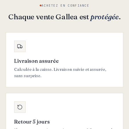
ACHETEZ EN CONFIANCE
Chaque vente Gallea est
protégée
.
Livraison assurée
Calculée à la caisse. Livraison suivie et assurée,
sans surprise.
Retour 5 jours