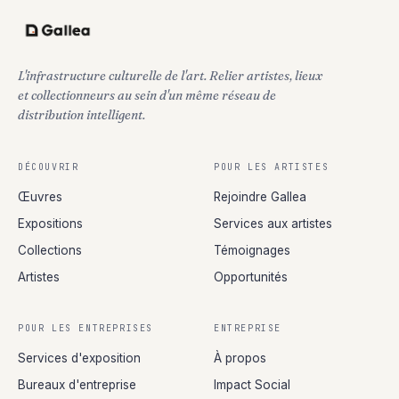
L'infrastructure culturelle de l'art. Relier artistes, lieux
et collectionneurs au sein d'un même réseau de
distribution intelligent.
DÉCOUVRIR
POUR LES ARTISTES
Œuvres
Rejoindre Gallea
Expositions
Services aux artistes
Collections
Témoignages
Artistes
Opportunités
POUR LES ENTREPRISES
ENTREPRISE
Services d'exposition
À propos
Bureaux d'entreprise
Impact Social