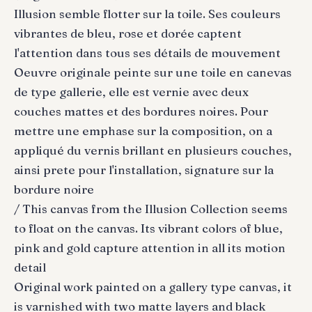
Illusion semble flotter sur la toile. Ses couleurs
vibrantes de bleu, rose et dorée captent
l'attention dans tous ses détails de mouvement
Oeuvre originale peinte sur une toile en canevas
de type gallerie, elle est vernie avec deux
couches mattes et des bordures noires. Pour
mettre une emphase sur la composition, on a
appliqué du vernis brillant en plusieurs couches,
ainsi prete pour l'installation, signature sur la
bordure noire
/ This canvas from the Illusion Collection seems
to float on the canvas. Its vibrant colors of blue,
pink and gold capture attention in all its motion
detail
Original work painted on a gallery type canvas, it
is varnished with two matte layers and black