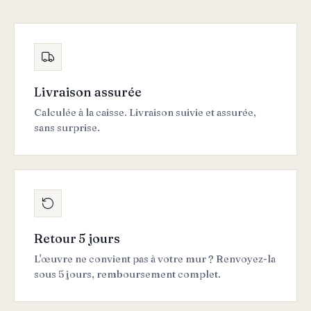
Livraison assurée
Calculée à la caisse. Livraison suivie et assurée,
sans surprise.
Retour 5 jours
L'œuvre ne convient pas à votre mur ? Renvoyez-la
sous 5 jours, remboursement complet.