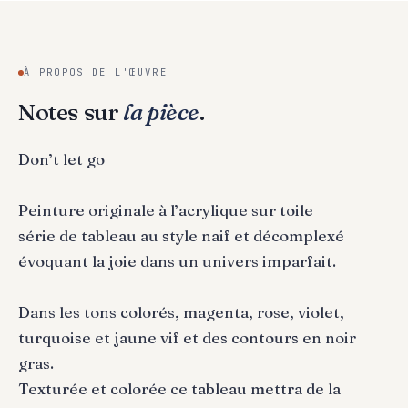
À PROPOS DE L'ŒUVRE
Notes sur
la pièce
.
Don’t let go
Peinture originale à l’acrylique sur toile
série de tableau au style naif et décomplexé
évoquant la joie dans un univers imparfait.
Dans les tons colorés, magenta, rose, violet,
turquoise et jaune vif et des contours en noir
gras.
Texturée et colorée ce tableau mettra de la