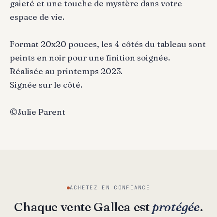
gaieté et une touche de mystère dans votre
espace de vie.
Format 20x20 pouces, les 4 côtés du tableau sont
peints en noir pour une finition soignée.
Réalisée au printemps 2023.
Signée sur le côté.
©Julie Parent
ACHETEZ EN CONFIANCE
Chaque vente Gallea est
protégée
.