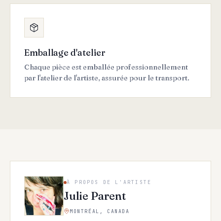
Emballage d'atelier
Chaque pièce est emballée professionnellement
par l'atelier de l'artiste, assurée pour le transport.
À PROPOS DE L'ARTISTE
Julie Parent
MONTRÉAL, CANADA