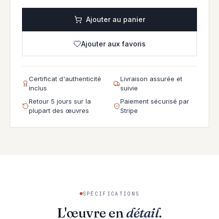
Ajouter au panier
Ajouter aux favoris
Certificat d'authenticité
Livraison assurée et
inclus
suivie
Retour 5 jours sur la
Paiement sécurisé par
plupart des œuvres
Stripe
SPÉCIFICATIONS
L'œuvre en
détail
.