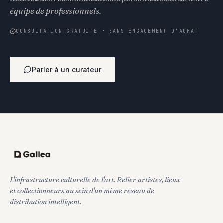
équipe de professionnels.
CONSULTATION GRATUITE • SANS ENGAGEMENT D'ACHAT
Parler à un curateur
L'infrastructure culturelle de l'art. Relier artistes, lieux
et collectionneurs au sein d'un même réseau de
distribution intelligent.