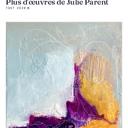
Plus d'œuvres de Julie Parent
TOUT VOIR