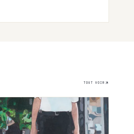
TOUT VOIR