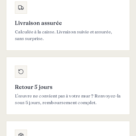
Livraison assurée
Calculée à la caisse. Livraison suivie et assurée,
sans surprise.
Retour 5 jours
L'œuvre ne convient pas à votre mur ? Renvoyez-la
sous 5 jours, remboursement complet.