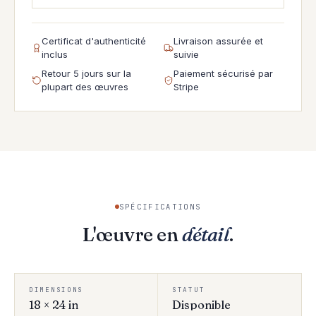
Certificat d'authenticité
Livraison assurée et
inclus
suivie
Retour 5 jours sur la
Paiement sécurisé par
plupart des œuvres
Stripe
SPÉCIFICATIONS
L'œuvre en
détail
.
DIMENSIONS
STATUT
18 × 24 in
Disponible