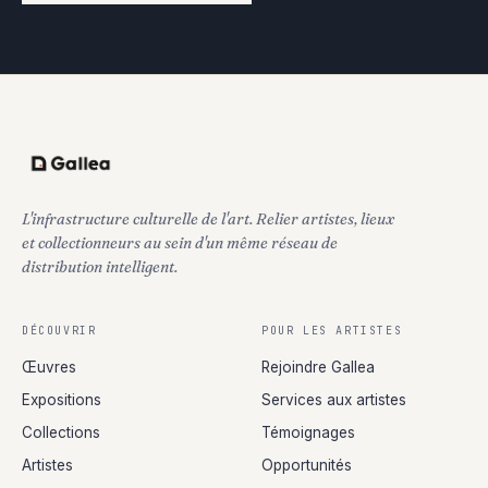
L'infrastructure culturelle de l'art. Relier artistes, lieux
et collectionneurs au sein d'un même réseau de
distribution intelligent.
DÉCOUVRIR
POUR LES ARTISTES
Œuvres
Rejoindre Gallea
Expositions
Services aux artistes
Collections
Témoignages
Artistes
Opportunités