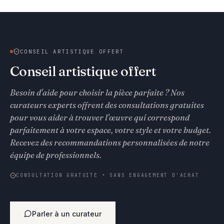
CONSEIL ARTISTIQUE OFFERT
Conseil artistique offert
Besoin d'aide pour choisir la pièce parfaite ? Nos
curateurs experts offrent des consultations gratuites
pour vous aider à trouver l'œuvre qui correspond
parfaitement à votre espace, votre style et votre budget.
Recevez des recommandations personnalisées de notre
équipe de professionnels.
CONSULTATION GRATUITE • SANS ENGAGEMENT D'ACHAT
Parler à un curateur