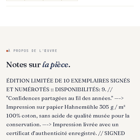
À PROPOS DE L'ŒUVRE
Notes sur
la pièce
.
ÉDITION LIMITÉE DE 10 EXEMPLAIRES SIGNÉS
ET NUMÉROTÉS :: DISPONIBILITÉS: 9. //
"Confidences partagées au fil des années." —->
Impression sur papier Hahnemühle 305 g / m²
100% coton, sans acide de qualité musée pour la
conservation. —-> Impression livrée avec un
certificat d’authenticité enregistré. // SIGNED