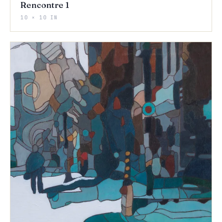
Rencontre 1
10 × 10 IN