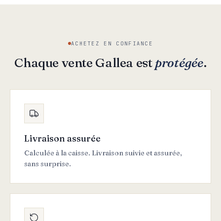
ACHETEZ EN CONFIANCE
Chaque vente Gallea est
protégée
.
Livraison assurée
Calculée à la caisse. Livraison suivie et assurée,
sans surprise.