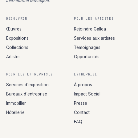
distribution intelligent.
DÉCOUVRIR
POUR LES ARTISTES
Œuvres
Rejoindre Gallea
Expositions
Services aux artistes
Collections
Témoignages
Artistes
Opportunités
POUR LES ENTREPRISES
ENTREPRISE
Services d'exposition
À propos
Bureaux d'entreprise
Impact Social
Immobilier
Presse
Hôtellerie
Contact
FAQ