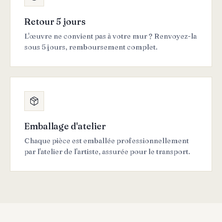
Retour 5 jours
L'œuvre ne convient pas à votre mur ? Renvoyez-la
sous 5 jours, remboursement complet.
Emballage d'atelier
Chaque pièce est emballée professionnellement
par l'atelier de l'artiste, assurée pour le transport.