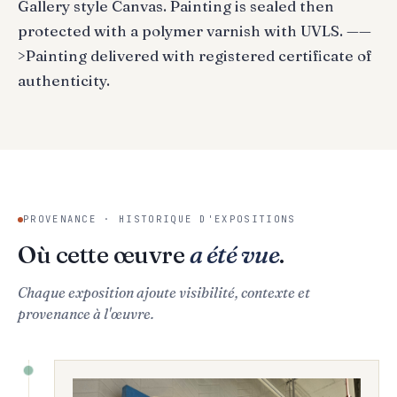
Gallery style Canvas. Painting is sealed then
protected with a polymer varnish with UVLS. ——
>Painting delivered with registered certificate of
authenticity.
PROVENANCE · HISTORIQUE D'EXPOSITIONS
Où cette œuvre
a été vue
.
Chaque exposition ajoute visibilité, contexte et
provenance à l'œuvre.