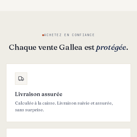
ACHETEZ EN CONFIANCE
Chaque vente Gallea est
protégée
.
Livraison assurée
Calculée à la caisse. Livraison suivie et assurée,
sans surprise.