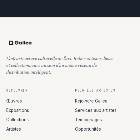
L'infrastructure culturelle de l'art. Relier artistes, lieux
et collectionneurs au sein d'un même réseau de
distribution intelligent.
DÉCOUVRIR
POUR LES ARTISTES
Œuvres
Rejoindre Gallea
Expositions
Services aux artistes
Collections
Témoignages
Artistes
Opportunités