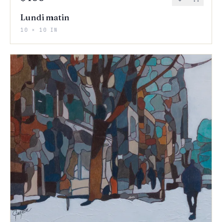
Lundi matin
10 × 10 IN