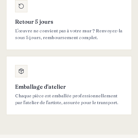
Retour 5 jours
L'œuvre ne convient pas à votre mur ? Renvoyez-la
sous 5 jours, remboursement complet.
Emballage d'atelier
Chaque pièce est emballée professionnellement
par l'atelier de l'artiste, assurée pour le transport.