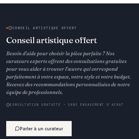
CONSEIL ARTISTIQUE OFFERT
Conseil artistique offert
Besoin d'aide pour choisir la pièce parfaite ? Nos
curateurs experts offrent des consultations gratuites
pour vous aider à trouver l'œuvre qui correspond
parfaitement à votre espace, votre style et votre budget.
Recevez des recommandations personnalisées de notre
équipe de professionnels.
CONSULTATION GRATUITE • SANS ENGAGEMENT D'ACHAT
Parler à un curateur