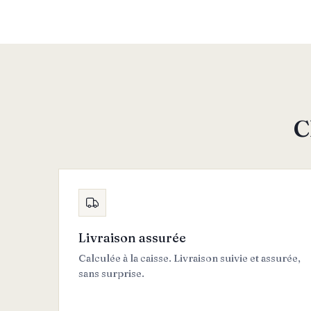
C
Livraison assurée
Calculée à la caisse. Livraison suivie et assurée,
sans surprise.