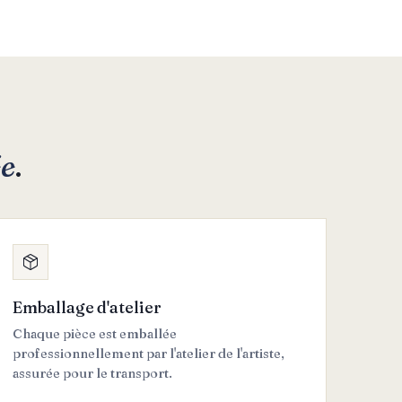
ée
.
Emballage d'atelier
Chaque pièce est emballée
professionnellement par l'atelier de l'artiste,
assurée pour le transport.