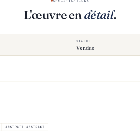
SPÉCIFICATIONS
L'œuvre en
détail
.
STATUT
Vendue
ABSTRAIT ABSTRACT