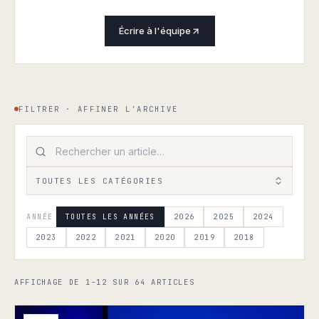
Écrire à l'équipe
FILTRER · AFFINER L'ARCHIVE
TOUTES LES CATÉGORIES
ANNÉE
TOUTES LES ANNÉES
2026
2025
2024
2023
2022
2021
2020
2019
2018
AFFICHAGE DE 1–12 SUR 64 ARTICLES