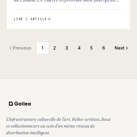
simple volume.…
LIRE L'ARTICLE
Previous
1
2
3
4
5
6
Next
L'infrastructure culturelle de l'art. Relier artistes, lieux
et collectionneurs au sein d'un même réseau de
distribution intelligent.