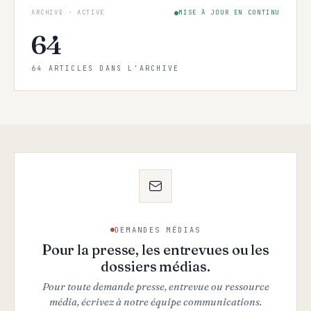
ARCHIVE · ACTIVE
MISE À JOUR EN CONTINU
64
64 ARTICLES DANS L'ARCHIVE
DEMANDES MÉDIAS
Pour la presse, les entrevues ou les
dossiers médias.
Pour toute demande presse, entrevue ou ressource
média, écrivez à notre équipe communications.