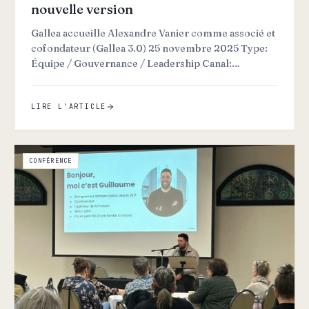
nouvelle version
Gallea accueille Alexandre Vanier comme associé et
cofondateur (Gallea 3.0) 25 novembre 2025 Type:
Équipe / Gouvernance / Leadership Canal:
Publication LinkedIn…
LIRE L'ARTICLE
CONFÉRENCE