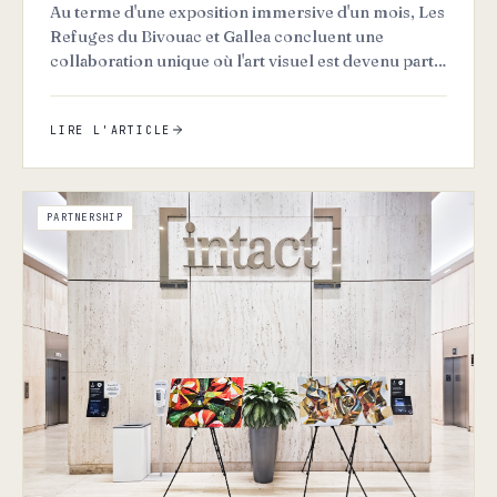
Au terme d'une exposition immersive d'un mois, Les
Refuges du Bivouac et Gallea concluent une
collaboration unique où l'art visuel est devenu partie
intégrante…
LIRE L'ARTICLE
PARTNERSHIP