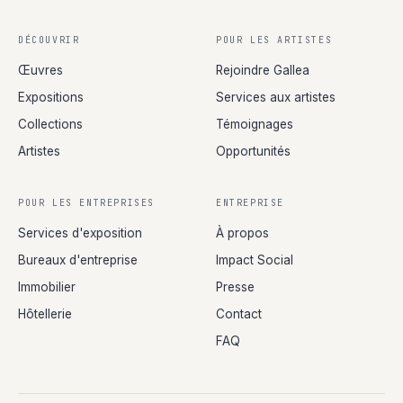
DÉCOUVRIR
POUR LES ARTISTES
Œuvres
Rejoindre Gallea
Expositions
Services aux artistes
Collections
Témoignages
Artistes
Opportunités
POUR LES ENTREPRISES
ENTREPRISE
Services d'exposition
À propos
Bureaux d'entreprise
Impact Social
Immobilier
Presse
Hôtellerie
Contact
FAQ