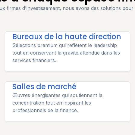
 firmes d'investissement, nous avons des solutions pour
Bureaux de la haute direction
Sélections premium qui reflètent le leadership
tout en conservant la gravité attendue dans les
services financiers.
Salles de marché
Œuvres énergisantes qui soutiennent la
concentration tout en inspirant les
professionnels de la finance.