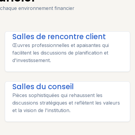
 chaque environnement financier
Salles de rencontre client
Œuvres professionnelles et apaisantes qui
facilitent les discussions de planification et
d'investissement.
Salles du conseil
Pièces sophistiquées qui rehaussent les
discussions stratégiques et reflètent les valeurs
et la vision de l'institution.