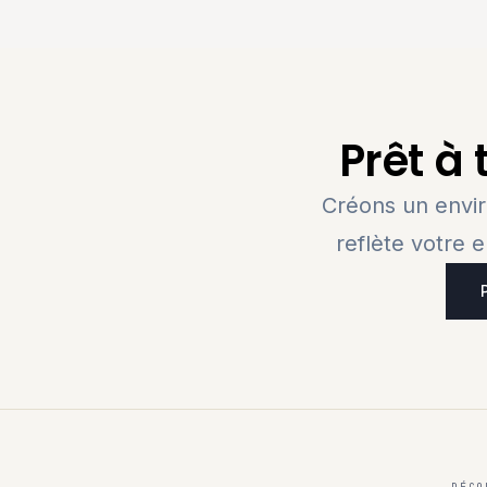
Prêt à 
Créons un envir
reflète votre 