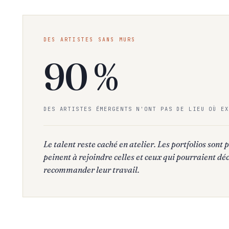
DES ARTISTES SANS MURS
90 %
DES ARTISTES ÉMERGENTS N'ONT PAS DE LIEU OÙ EX
Le talent reste caché en atelier. Les portfolios sont 
peinent à rejoindre celles et ceux qui pourraient dé
recommander leur travail.