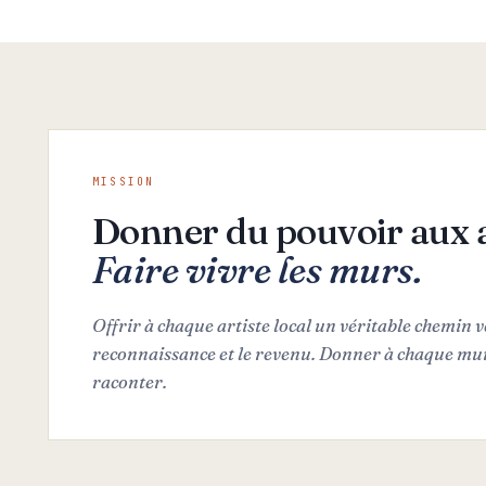
MISSION
Donner du pouvoir aux a
Faire vivre les murs.
Offrir à chaque artiste local un véritable chemin ve
reconnaissance et le revenu. Donner à chaque mur
raconter.