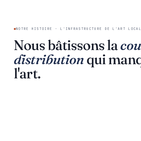
NOTRE HISTOIRE · L'INFRASTRUCTURE DE L'ART LOCA
Nous bâtissons la
cou
distribution
qui manq
l'art.