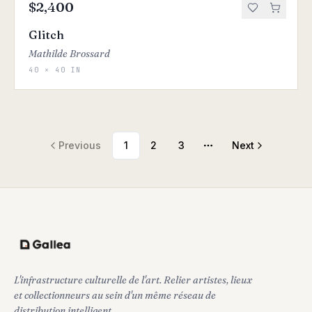
$2,400
Glitch
Mathilde Brossard
40 × 40 IN
Previous
1
2
3
Next
More pages
L'infrastructure culturelle de l'art. Relier artistes, lieux
et collectionneurs au sein d'un même réseau de
distribution intelligent.