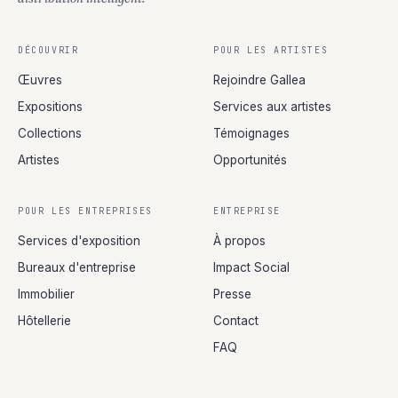
DÉCOUVRIR
POUR LES ARTISTES
Œuvres
Rejoindre Gallea
Expositions
Services aux artistes
Collections
Témoignages
Artistes
Opportunités
POUR LES ENTREPRISES
ENTREPRISE
Services d'exposition
À propos
Bureaux d'entreprise
Impact Social
Immobilier
Presse
Hôtellerie
Contact
FAQ